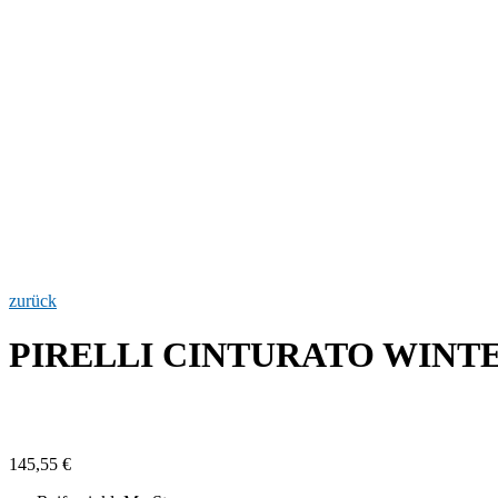
zurück
PIRELLI CINTURATO WINTE
145,55
€