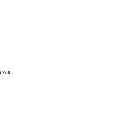
6 Zoll